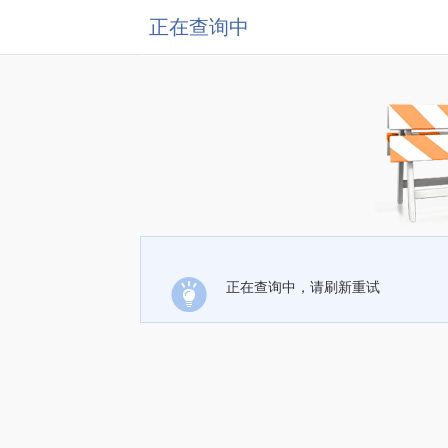
正在查询中
正在查询中，请刷新重试